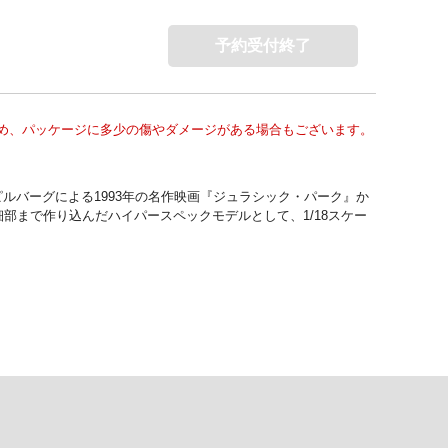
予約受付終了
め、パッケージに多少の傷やダメージがある場合もございます。
ルバーグによる1993年の名作映画『ジュラシック・パーク』か
細部まで作り込んだハイパースペックモデルとして、1/18スケー