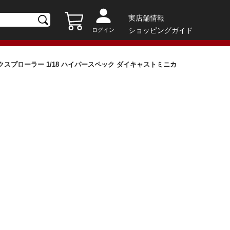
実店舗情報
ショッピングガイド
ログイン
クスプローラー 1/18 ハイパースペック ダイキャストミニカ