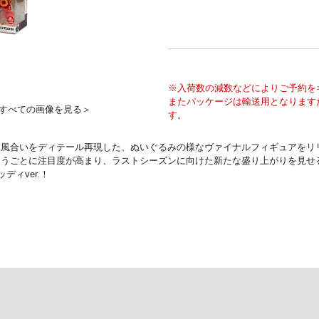
※入荷数の減数などによりご予約を
またパッケージは輸送用となります
すべての画像を見る＞
す。
な風合いをディテール再現した、ぬいぐるみの様なヴァイナルフィギュアをリ
ごとに注目度が高まり、ラストシーズンに向けた新たな盛り上がりを見せるNe
ィver.！