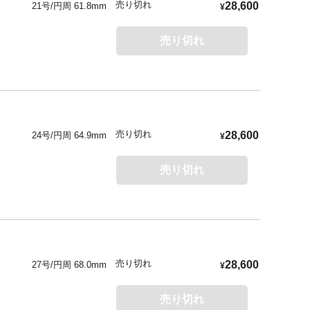
売り切れ
28,600
21号/円周 61.8mm
¥
売り切れ
売り切れ
28,600
24号/円周 64.9mm
¥
売り切れ
売り切れ
28,600
27号/円周 68.0mm
¥
売り切れ