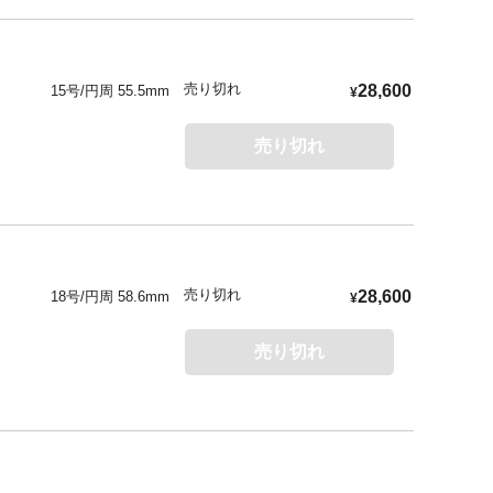
売り切れ
28,600
15号/円周 55.5mm
¥
売り切れ
売り切れ
28,600
18号/円周 58.6mm
¥
売り切れ