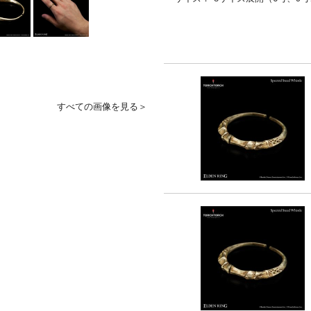
すべての画像を見る＞