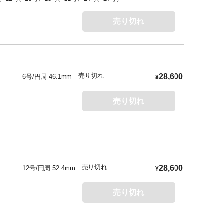
売り切れ
売り切れ
28,600
6号/円周 46.1mm
¥
売り切れ
売り切れ
28,600
12号/円周 52.4mm
¥
売り切れ