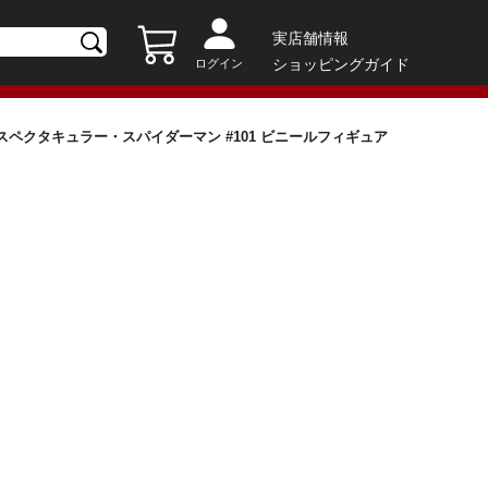
実店舗情報
ショッピングガイド
ログイン
 スペクタキュラー・スパイダーマン #101 ビニールフィギュア