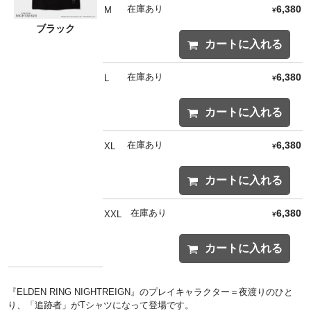
在庫あり
6,380
M
¥
ブラック
カートに入れる
在庫あり
6,380
L
¥
カートに入れる
在庫あり
6,380
XL
¥
カートに入れる
在庫あり
6,380
XXL
¥
カートに入れる
『ELDEN RING NIGHTREIGN』のプレイキャラクター＝夜渡りのひと
り、「追跡者」がTシャツになって登場です。