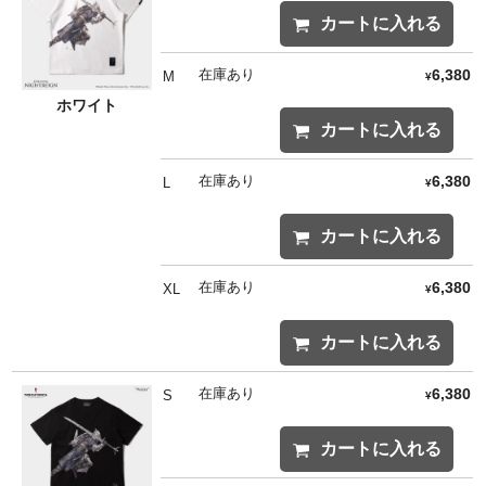
カートに入れる
在庫あり
6,380
M
¥
ホワイト
カートに入れる
在庫あり
6,380
L
¥
カートに入れる
在庫あり
6,380
XL
¥
カートに入れる
在庫あり
6,380
S
¥
カートに入れる