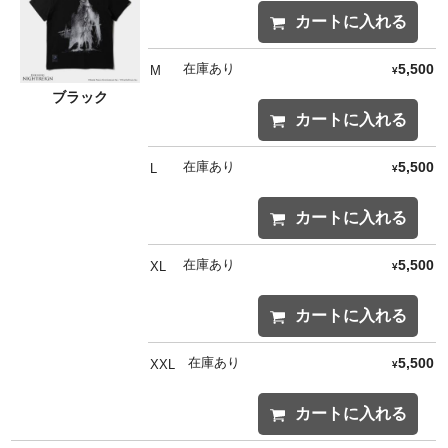
カートに入れる
在庫あり
5,500
M
¥
ブラック
カートに入れる
在庫あり
5,500
L
¥
カートに入れる
在庫あり
5,500
XL
¥
カートに入れる
在庫あり
5,500
XXL
¥
カートに入れる