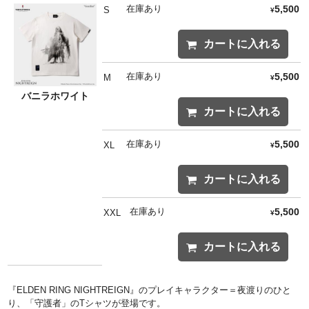
在庫あり
5,500
S
¥
カートに入れる
在庫あり
5,500
M
¥
バニラホワイト
カートに入れる
在庫あり
5,500
XL
¥
カートに入れる
在庫あり
5,500
XXL
¥
カートに入れる
『ELDEN RING NIGHTREIGN』のプレイキャラクター＝夜渡りのひと
り、「守護者」のTシャツが登場です。