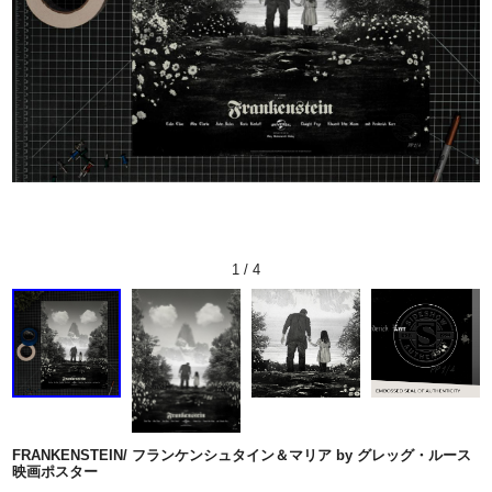
1
/
4
FRANKENSTEIN/ フランケンシュタイン＆マリア by グレッグ・ルース
映画ポスター