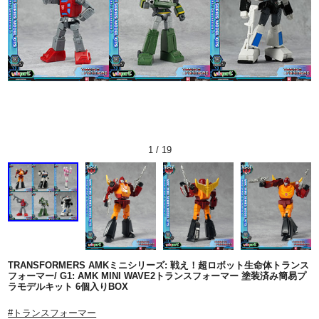
1
/
19
TRANSFORMERS AMKミニシリーズ: 戦え！超ロボット生命体トランス
フォーマー/ G1: AMK MINI WAVE2トランスフォーマー 塗装済み簡易プ
ラモデルキット 6個入りBOX
#トランスフォーマー