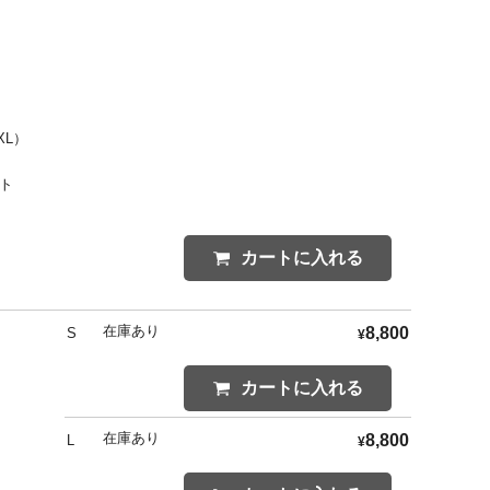
XL）
ント
カートに入れる
在庫あり
8,800
S
¥
カートに入れる
在庫あり
8,800
L
¥