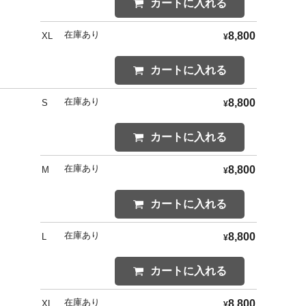
カートに入れる
在庫あり
8,800
XL
¥
カートに入れる
在庫あり
8,800
S
¥
カートに入れる
在庫あり
8,800
M
¥
カートに入れる
在庫あり
8,800
L
¥
カートに入れる
在庫あり
8,800
XL
¥