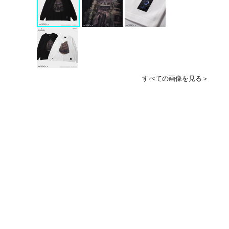
すべての画像を見る＞