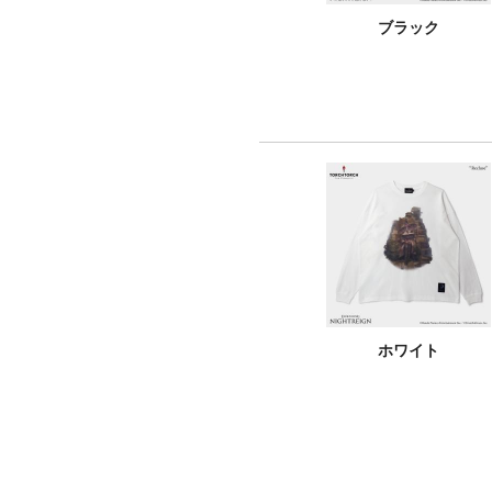
ブラック
ホワイト