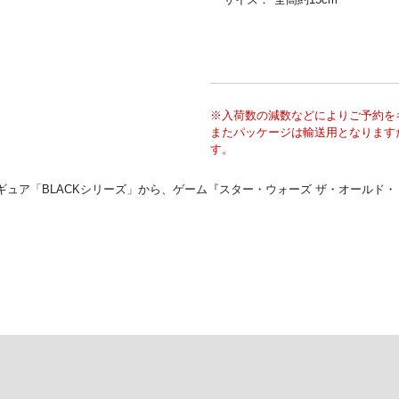
※入荷数の減数などによりご予約を
またパッケージは輸送用となります
す。
ギュア「BLACKシリーズ」から、ゲーム『スター・ウォーズ ザ・オールド