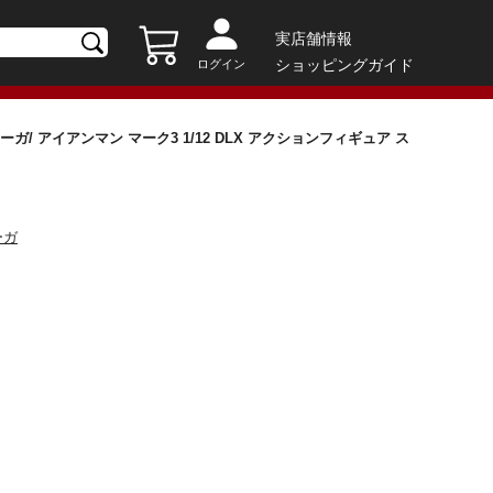
実店舗情報
ショッピングガイド
ログイン
/ アイアンマン マーク3 1/12 DLX アクションフィギュア ス
ーガ