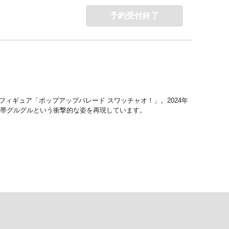
予約受付終了
フィギュア「ポップアップパレード スワッチャオ！」。2024年
、包帯グルグルという衝撃的な姿を再現しています。