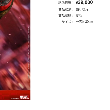
39,000
販売価格：
¥
商品状況：
売り切れ
商品状態：
新品
サイズ：
全高約30cm