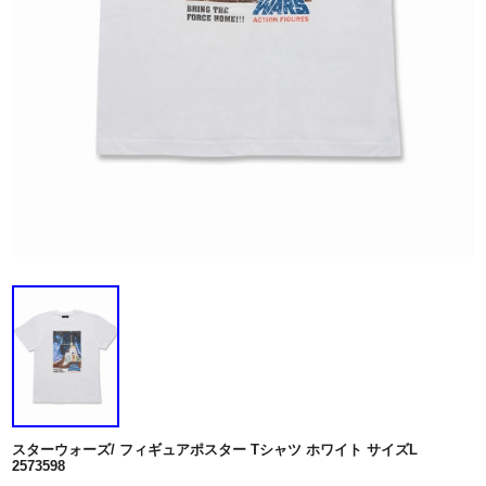
スターウォーズ/ フィギュアポスター Tシャツ ホワイト サイズL
2573598