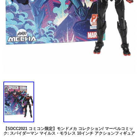
【SDCC2021 コミコン限定】モンドメカ コレクション/ マーベルコミッ
ク: スパイダーマン マイルス・モラレス 10インチ アクションフィギュア