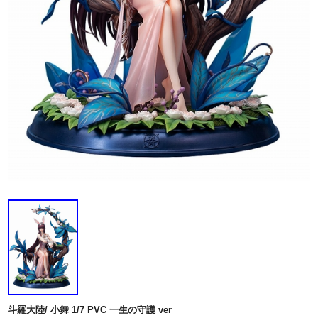
斗羅大陸/ 小舞 1/7 PVC 一生の守護 ver