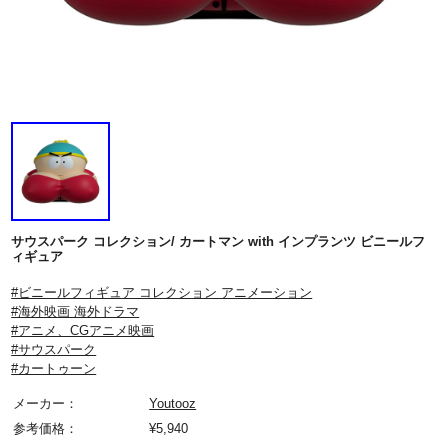
サウスパーク コレクション/ カートマン with インプランツ ビニールフ
ィギュア
#ビニールフィギュア コレクション アニメーション
#海外映画 海外ドラマ
#アニメ、CGアニメ映画
#サウスパーク
#カートゥーン
メーカー：
Youtooz
参考価格：
¥
5,940