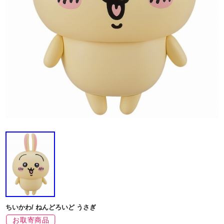
ちいかわ/ ねんどろいど うさぎ