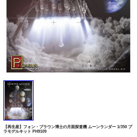
【再生産】フォン・ブラウン博士の月面探査機 ムーンランダー 1/350 プ
ラモデルキット PH9109