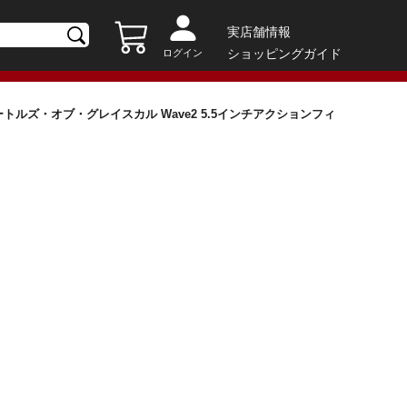
実店舗情報
ショッピングガイド
ログイン
トルズ・オブ・グレイスカル Wave2 5.5インチアクションフィ