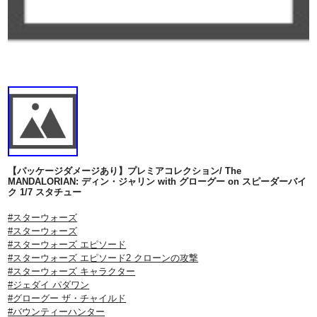
【パッケージダメージあり】プレミアコレクション/ The
MANDALORIAN: ディン・ジャリン with グローグー on スピーダーバイ
ク 1/7 スタチュー
#スターウォーズ
#スターウォーズ
#スターウォーズ エピソード
#スターウォーズ エピソード2 クローンの攻撃
#スターウォーズ キャラクター
#ジェダイ パダワン
#グローグー ザ・チャイルド
#バウンティーハンター