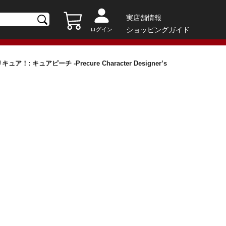
実店舗情報
ショッピングガイド
ログイン
: キュアピーチ -Precure Character Designer’s