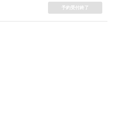
予約受付終了