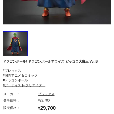
ドラゴンボール/ ドラゴンボールアライズ ピッコロ大魔王 Ver.B
#プレックス
#国内アニメ＆コミック
#ドラゴンボール
#アーティスト/クリエイター
メーカー：
プレックス
参考価格：
¥
29,700
29,700
販売価格：
¥