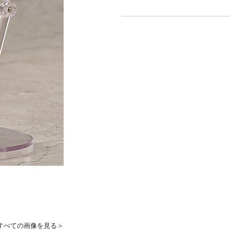
すべての画像を見る＞