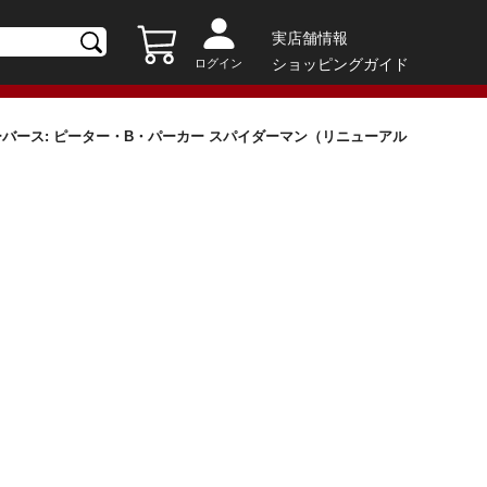
実店舗情報
ショッピングガイド
ログイン
ダーバース: ピーター・B・パーカー スパイダーマン（リニューアル