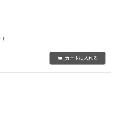
ント
カートに入れる