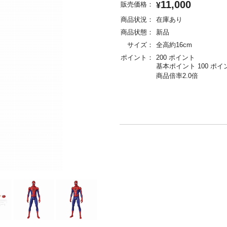
11,000
販売価格：
¥
商品状況：
在庫あり
商品状態：
新品
サイズ：
全高約16cm
ポイント：
200 ポイント
基本ポイント 100 ポイ
商品倍率2.0倍