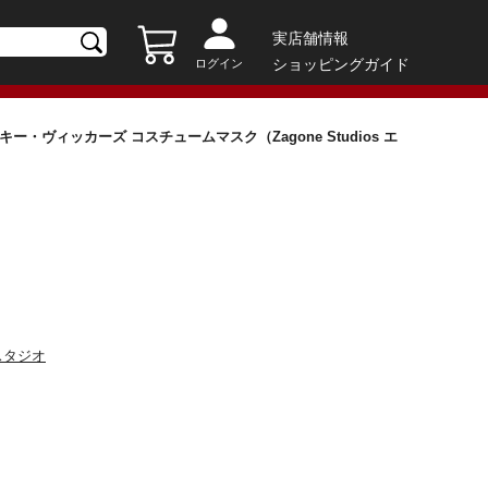
実店舗情報
ショッピングガイド
ログイン
ー・ヴィッカーズ コスチュームマスク（Zagone Studios エ
スタジオ