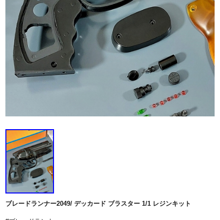
ブレードランナー2049/ デッカード ブラスター 1/1 レジンキット