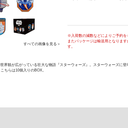
※入荷数の減数などによりご予約を
またパッケージは輸送用となります
すべての画像を見る＞
す。
の世界観が広がっている壮大な物語『スターウォーズ』。スターウォーズに登
こちらは10個入りのBOX。