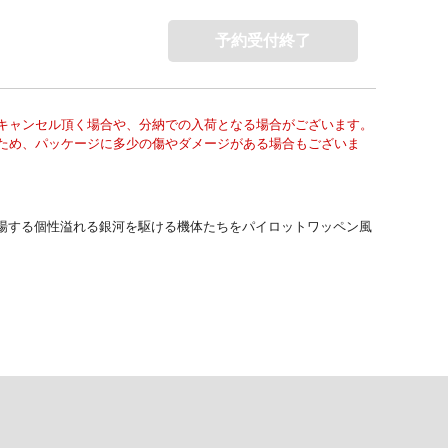
予約受付終了
キャンセル頂く場合や、分納での入荷となる場合がございます。
ため、パッケージに多少の傷やダメージがある場合もございま
場する個性溢れる銀河を駆ける機体たちをパイロットワッペン風