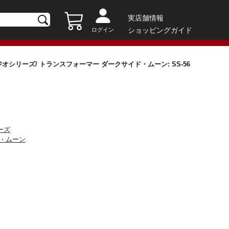
実店舗情報
ショッピングガイド
ログイン
オシリーズ/ トランスフォーマー ダークサイド・ムーン: SS-56
ーズ
ド・ムーン