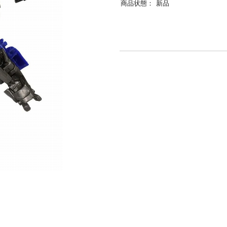
商品状態：
新品