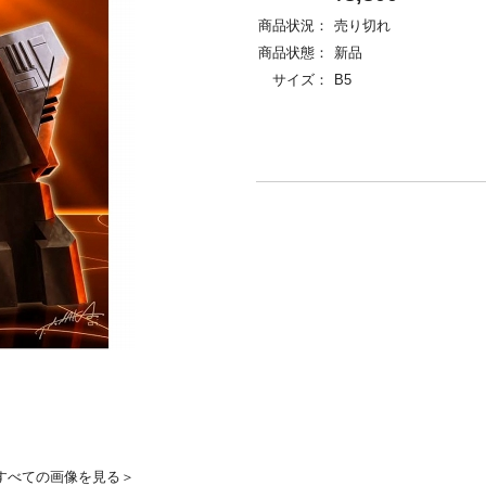
商品状況：
売り切れ
商品状態：
新品
サイズ：
B5
すべての画像を見る＞