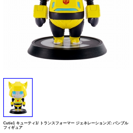
Cutie1 キューティ1/ トランスフォーマー ジェネレーションズ: バンブル
フィギュア