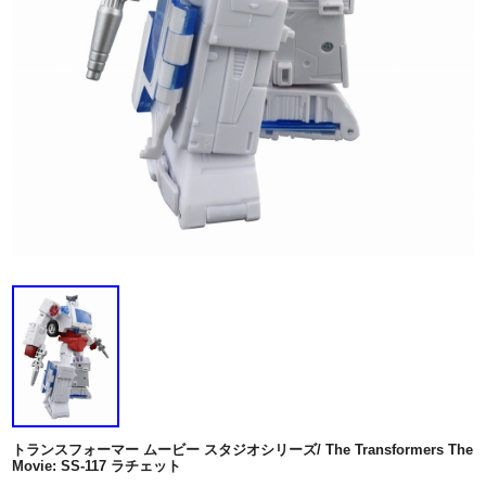
トランスフォーマー ムービー スタジオシリーズ/ The Transformers The
Movie: SS-117 ラチェット