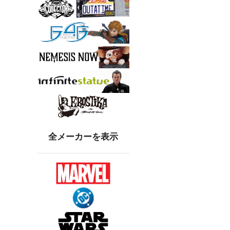
全メーカーを表示