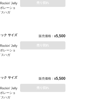
売り切れ
' Jelly
ラボレーショ
イスハガ
 ブラック サイズ
5,500
販売価格：
¥
売り切れ
' Jelly
ラボレーショ
イスハガ
 ブラック サイズ
5,500
販売価格：
¥
売り切れ
' Jelly
ラボレーショ
イスハガ