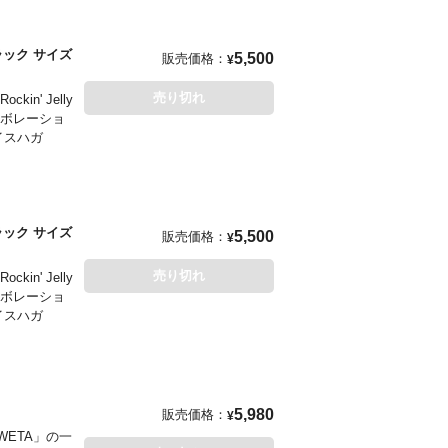
 ブラック サイズ
5,500
販売価格：
¥
売り切れ
' Jelly
ラボレーショ
イスハガ
 ブラック サイズ
5,500
販売価格：
¥
売り切れ
' Jelly
ラボレーショ
イスハガ
5,980
販売価格：
¥
ETA」の一