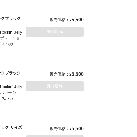
 インクブラック
5,500
販売価格：
¥
売り切れ
' Jelly
ラボレーショ
イスハガ
 インクブラック
5,500
販売価格：
¥
売り切れ
' Jelly
ラボレーショ
イスハガ
 ブラック サイズ
5,500
販売価格：
¥