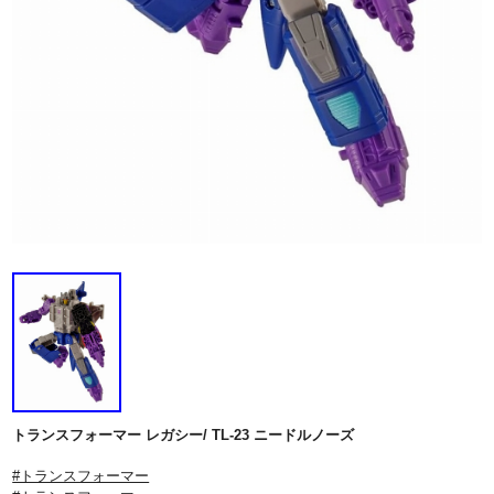
トランスフォーマー レガシー/ TL-23 ニードルノーズ
#トランスフォーマー