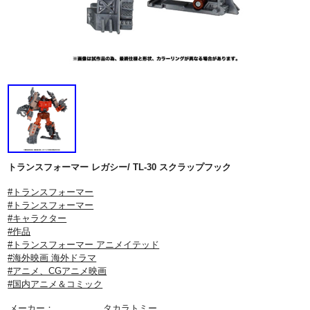
トランスフォーマー レガシー/ TL-30 スクラップフック
#トランスフォーマー
#トランスフォーマー
#キャラクター
#作品
#トランスフォーマー アニメイテッド
#海外映画 海外ドラマ
#アニメ、CGアニメ映画
#国内アニメ＆コミック
メーカー：
タカラトミー